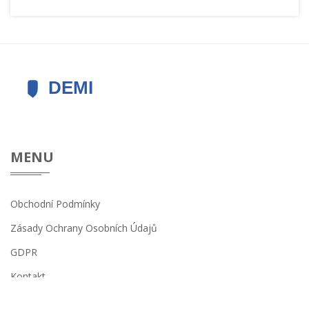
MENU
Obchodní Podmínky
Zásady Ochrany Osobních Údajů
GDPR
Kontakt