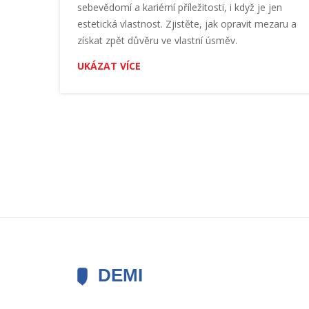
sebevědomí a kariérní příležitosti, i když je jen
estetická vlastnost. Zjistěte, jak opravit mezaru a
získat zpět důvěru ve vlastní úsměv.
UKÁZAT VÍCE