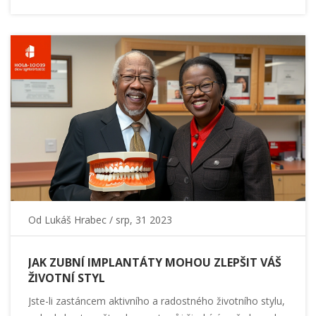
Od
Lukáš Hrabec
/ srp, 31 2023
JAK ZUBNÍ IMPLANTÁTY MOHOU ZLEPŠIT VÁŠ
ŽIVOTNÍ STYL
Jste-li zastáncem aktivního a radostného životního stylu,