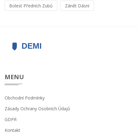
Bolest Předních Zubů
Zánět Dásní
MENU
Obchodní Podmínky
Zásady Ochrany Osobních Údajů
GDPR
Kontakt