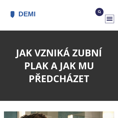
JAK VZNIKÁ ZUBNÍ
PLAK A JAK MU
PŘEDCHÁZET