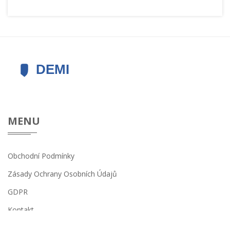
MENU
Obchodní Podmínky
Zásady Ochrany Osobních Údajů
GDPR
Kontakt