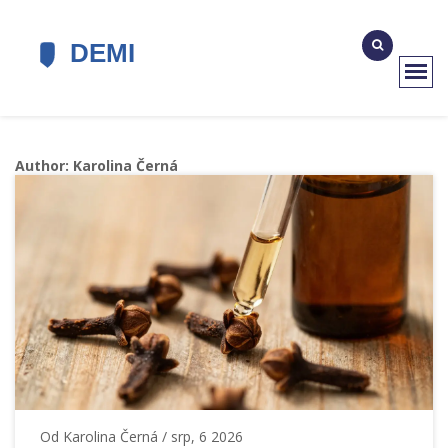
Author: Karolina Černá
Od
Karolina Černá
/ srp, 6 2026