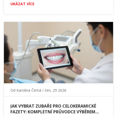
UKÁZAT VÍCE
Od
Karolina Černá
/ čen, 29 2026
JAK VYBRAT ZUBAŘE PRO CELOKERAMICKÉ
FAZETY: KOMPLETNÍ PRŮVODCE VÝBĚREM