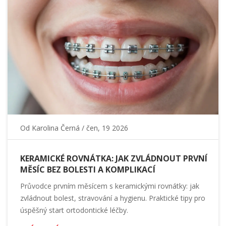
Od
Karolina Černá
/ čen, 19 2026
KERAMICKÉ ROVNÁTKA: JAK ZVLÁDNOUT PRVNÍ
MĚSÍC BEZ BOLESTI A KOMPLIKACÍ
Průvodce prvním měsícem s keramickými rovnátky: jak
zvládnout bolest, stravování a hygienu. Praktické tipy pro
úspěšný start ortodontické léčby.