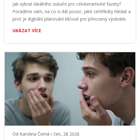
SPECIALISTY
Jak vybrat ideálního zubaře pro celokeramické fazety?
Poradíme vám, na co si dát pozor, jaké certifikáty hledat a
proč je digitální plánování klíčové pro přirozený výsledek.
UKÁZAT VÍCE
Od
Karolina Černá
/ čen, 28 2026