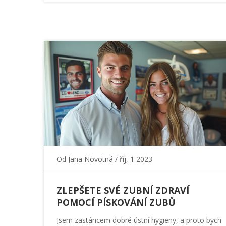
Od
Jana Novotná
/ říj, 1 2023
ZLEPŠETE SVÉ ZUBNÍ ZDRAVÍ
POMOCÍ PÍSKOVÁNÍ ZUBŮ
Jsem zastáncem dobré ústní hygieny, a proto bych