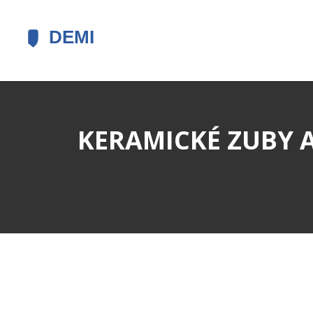
KERAMICKÉ ZUBY A