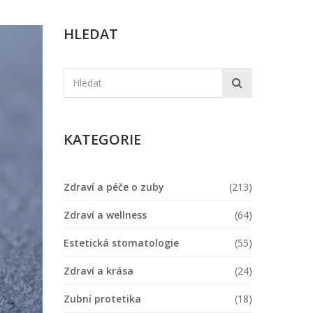
HLEDAT
KATEGORIE
Zdraví a péče o zuby
(213)
Zdraví a wellness
(64)
Estetická stomatologie
(55)
Zdraví a krása
(24)
Zubní protetika
(18)