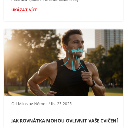
UKÁZAT VÍCE
Od
Miloslav Němec
/ lis, 23 2025
JAK ROVNÁTKA MOHOU OVLIVNIT VAŠE CVIČENÍ