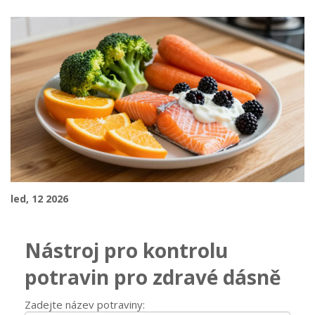
led, 12 2026
Nástroj pro kontrolu
potravin pro zdravé dásně
Zadejte název potraviny: