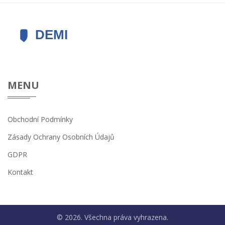
MENU
Obchodní Podmínky
Zásady Ochrany Osobních Údajů
GDPR
Kontakt
© 2026. Všechna práva vyhrazena.