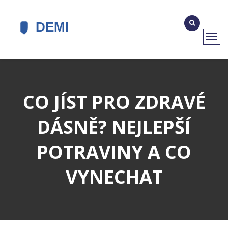
CO JÍST PRO ZDRAVÉ
DÁSNĚ? NEJLEPŠÍ
POTRAVINY A CO
VYNECHAT