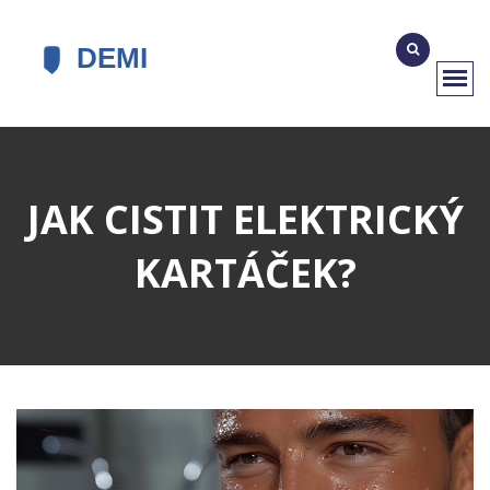
JAK CISTIT ELEKTRICKÝ
KARTÁČEK?