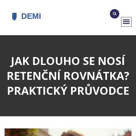
JAK DLOUHO SE NOSÍ
RETENČNÍ ROVNÁTKA?
PRAKTICKÝ PRŮVODCE