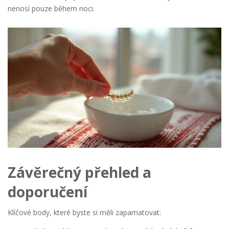
nenosí pouze během noci.
Závěrečný přehled a
doporučení
Klíčové body, které byste si měli zapamatovat: