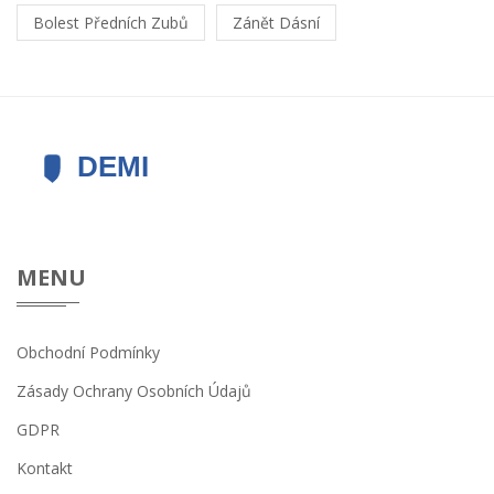
Bolest Předních Zubů
Zánět Dásní
MENU
Obchodní Podmínky
Zásady Ochrany Osobních Údajů
GDPR
Kontakt