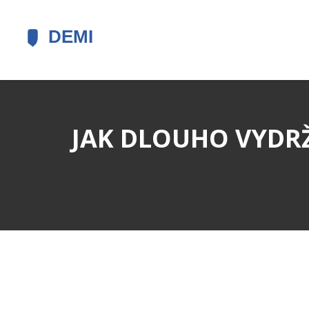
JAK DLOUHO VYDRŽ