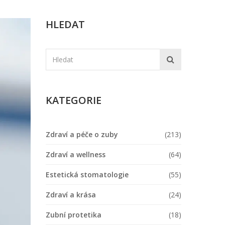
HLEDAT
KATEGORIE
Zdraví a péče o zuby
(213)
Zdraví a wellness
(64)
Estetická stomatologie
(55)
Zdraví a krása
(24)
Zubní protetika
(18)