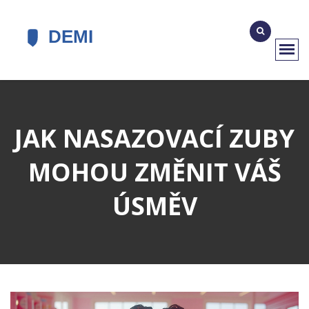
JAK NASAZOVACÍ ZUBY
MOHOU ZMĚNIT VÁŠ
ÚSMĚV