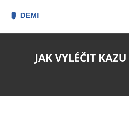
JAK VYLÉČIT KAZU