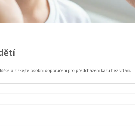
dětí
ítěte a získejte osobní doporučení pro předcházení kazu bez vrtání.