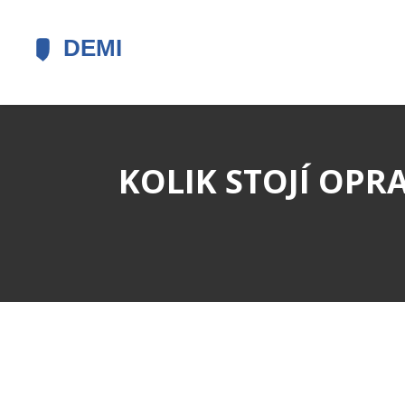
KOLIK STOJÍ OPR