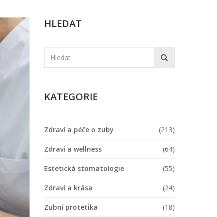
HLEDAT
KATEGORIE
Zdraví a péče o zuby
(213)
Zdraví a wellness
(64)
Estetická stomatologie
(55)
Zdraví a krása
(24)
Zubní protetika
(18)