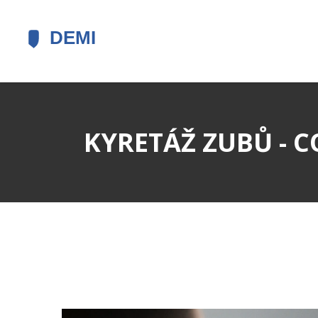
KYRETÁŽ ZUBŮ - 