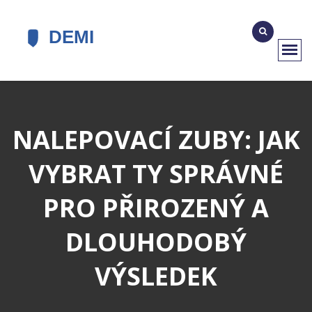
NALEPOVACÍ ZUBY: JAK
VYBRAT TY SPRÁVNÉ
PRO PŘIROZENÝ A
DLOUHODOBÝ
VÝSLEDEK