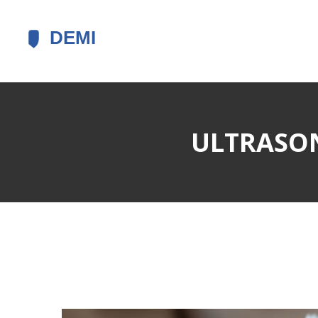
ULTRASONI