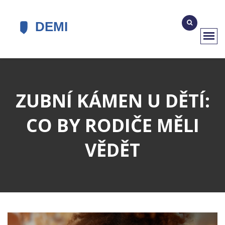
ZUBNÍ KÁMEN U DĚTÍ:
CO BY RODIČE MĚLI
VĚDĚT